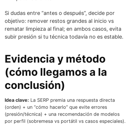
Si dudas entre “antes o después”, decide por
objetivo: remover restos grandes al inicio vs
rematar limpieza al final; en ambos casos, evita
subir presión si tu técnica todavía no es estable.
Evidencia y método
(cómo llegamos a la
conclusión)
Idea clave:
La SERP premia una respuesta directa
(orden) + un “cómo hacerlo” que evite errores
(presión/técnica) + una recomendación de modelos
por perfil (sobremesa vs portátil vs casos especiales).