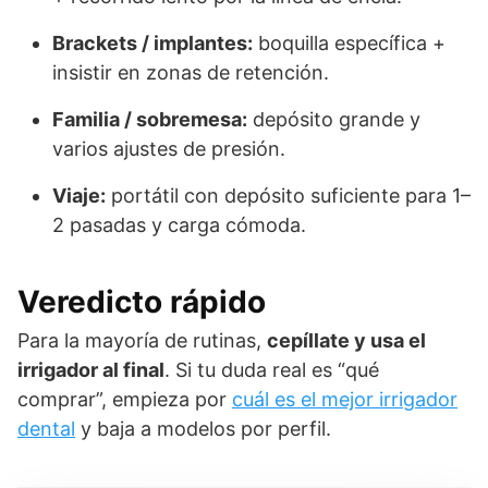
Brackets / implantes:
boquilla específica +
insistir en zonas de retención.
Familia / sobremesa:
depósito grande y
varios ajustes de presión.
Viaje:
portátil con depósito suficiente para 1–
2 pasadas y carga cómoda.
Veredicto rápido
Para la mayoría de rutinas,
cepíllate y usa el
irrigador al final
. Si tu duda real es “qué
comprar”, empieza por
cuál es el mejor irrigador
dental
y baja a modelos por perfil.