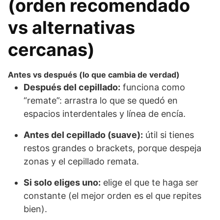
(orden recomendado
vs alternativas
cercanas)
Antes vs después (lo que cambia de verdad)
Después del cepillado:
funciona como
“remate”: arrastra lo que se quedó en
espacios interdentales y línea de encía.
Antes del cepillado (suave):
útil si tienes
restos grandes o brackets, porque despeja
zonas y el cepillado remata.
Si solo eliges uno:
elige el que te haga ser
constante (el mejor orden es el que repites
bien).