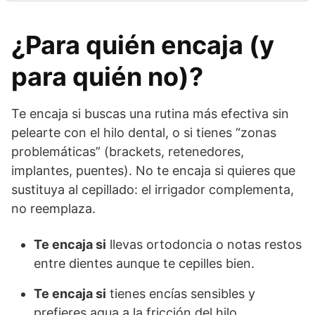
¿Para quién encaja (y
para quién no)?
Te encaja si buscas una rutina más efectiva sin
pelearte con el hilo dental, o si tienes “zonas
problemáticas” (brackets, retenedores,
implantes, puentes). No te encaja si quieres que
sustituya al cepillado: el irrigador complementa,
no reemplaza.
Te encaja si
llevas ortodoncia o notas restos
entre dientes aunque te cepilles bien.
Te encaja si
tienes encías sensibles y
prefieres agua a la fricción del hilo.