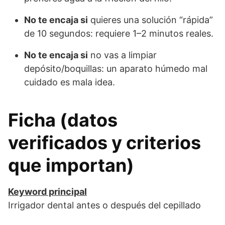
No te encaja si
quieres una solución “rápida”
de 10 segundos: requiere 1–2 minutos reales.
No te encaja si
no vas a limpiar
depósito/boquillas: un aparato húmedo mal
cuidado es mala idea.
Ficha (datos
verificados y criterios
que importan)
Keyword principal
Irrigador dental antes o después del cepillado