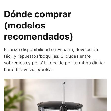
Dónde comprar
(modelos
recomendados)
Prioriza disponibilidad en España, devolución
fácil y repuestos/boquillas. Si dudas entre
sobremesa y portátil, decide por tu rutina diaria:
baño fijo vs viaje/bolsa.