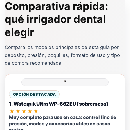
Comparativa rápida:
qué irrigador dental
elegir
Compara los modelos principales de esta guía por
depósito, presión, boquillas, formato de uso y tipo
de compra recomendada.
OPCIÓN DESTACADA
1. Waterpik Ultra WP-662EU (sobremesa)
★★★★★
Muy completo para uso en casa: control fino de
presión, modos y accesorios útiles en casos
reales.