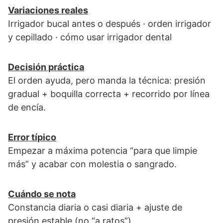
Variaciones reales
Irrigador bucal antes o después · orden irrigador
y cepillado · cómo usar irrigador dental
Decisión práctica
El orden ayuda, pero manda la técnica: presión
gradual + boquilla correcta + recorrido por línea
de encía.
Error típico
Empezar a máxima potencia “para que limpie
más” y acabar con molestia o sangrado.
Cuándo se nota
Constancia diaria o casi diaria + ajuste de
presión estable (no “a ratos”).