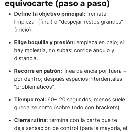
equivocarte (paso a paso)
Define tu objetivo principal:
“rematar
limpieza” (final) o “despejar restos grandes”
(inicio).
Elige boquilla y presión:
empieza en bajo; si
hay molestia, no subas: corrige ángulo y
distancia.
Recorre en patrón:
línea de encía por fuera +
por dentro; después espacios interdentales
“problemáticos”.
Tiempo real:
60–120 segundos; menos suele
quedarse corto (sobre todo con brackets).
Cierra rutina:
termina con la parte que te
deja sensación de control (para la mayoría, el