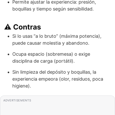
Permite ajustar la experiencia: presión,
boquillas y tiempo según sensibilidad.
⚠️ Contras
Si lo usas “a lo bruto” (máxima potencia),
puede causar molestia y abandono.
Ocupa espacio (sobremesa) o exige
disciplina de carga (portátil).
Sin limpieza del depósito y boquillas, la
experiencia empeora (olor, residuos, poca
higiene).
ADVERTISEMENTS