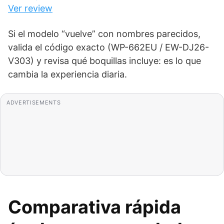
Ver review
Si el modelo “vuelve” con nombres parecidos,
valida el código exacto (WP-662EU / EW-DJ26-
V303) y revisa qué boquillas incluye: es lo que
cambia la experiencia diaria.
ADVERTISEMENTS
Comparativa rápida