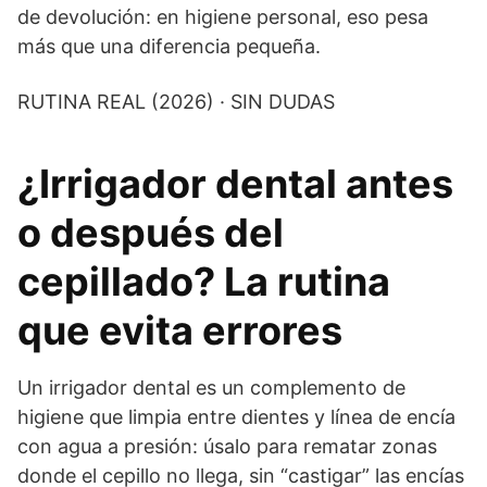
de devolución: en higiene personal, eso pesa
más que una diferencia pequeña.
RUTINA REAL (2026) · SIN DUDAS
¿Irrigador dental antes
o después del
cepillado? La rutina
que evita errores
Un irrigador dental es un complemento de
higiene que limpia entre dientes y línea de encía
con agua a presión: úsalo para rematar zonas
donde el cepillo no llega, sin “castigar” las encías