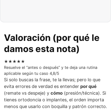
Valoración (por qué le
damos esta nota)
★★★★★
Resuelve el “antes o después” y te deja una rutina
aplicable según tu caso
4,8/5
Si solo buscas la frase, te la llevas; pero lo que
evita errores de verdad es entender
por qué
(remate vs despeje) y
cómo
(presión/técnica). Si
tienes ortodoncia o implantes, el orden importa
menos que usarlo con boquilla y patrón correcto.