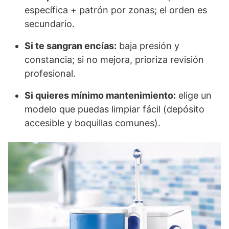
específica + patrón por zonas; el orden es
secundario.
Si te sangran encías:
baja presión y
constancia; si no mejora, prioriza revisión
profesional.
Si quieres mínimo mantenimiento:
elige un
modelo que puedas limpiar fácil (depósito
accesible y boquillas comunes).