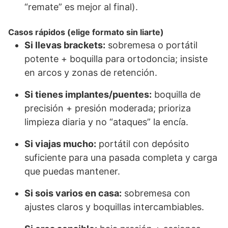
“remate” es mejor al final).
Casos rápidos (elige formato sin liarte)
Si llevas brackets:
sobremesa o portátil
potente + boquilla para ortodoncia; insiste
en arcos y zonas de retención.
Si tienes implantes/puentes:
boquilla de
precisión + presión moderada; prioriza
limpieza diaria y no “ataques” la encía.
Si viajas mucho:
portátil con depósito
suficiente para una pasada completa y carga
que puedas mantener.
Si sois varios en casa:
sobremesa con
ajustes claros y boquillas intercambiables.