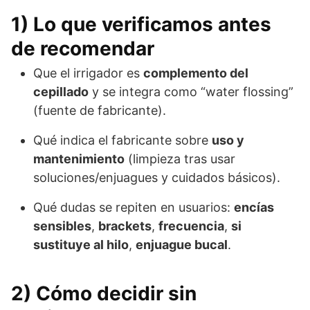
1) Lo que verificamos antes
de recomendar
Que el irrigador es
complemento del
cepillado
y se integra como “water flossing”
(fuente de fabricante).
Qué indica el fabricante sobre
uso y
mantenimiento
(limpieza tras usar
soluciones/enjuagues y cuidados básicos).
Qué dudas se repiten en usuarios:
encías
sensibles
,
brackets
,
frecuencia
,
si
sustituye al hilo
,
enjuague bucal
.
2) Cómo decidir sin