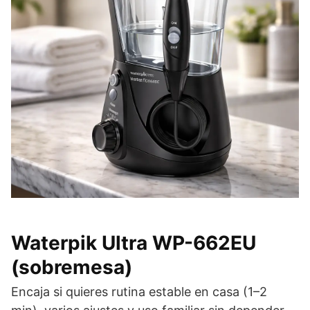
Waterpik Ultra WP-662EU
(sobremesa)
Encaja si quieres rutina estable en casa (1–2