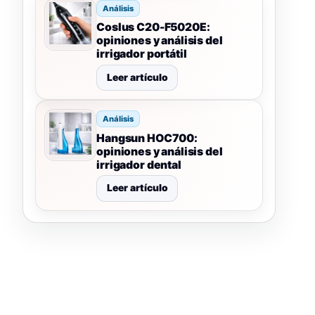
Análisis
Coslus C20-F5020E:
opiniones y análisis del
irrigador portátil
Leer artículo
Análisis
Hangsun HOC700:
opiniones y análisis del
irrigador dental
Leer artículo