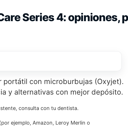
are Series 4: opiniones, p
or portátil con microburbujas (Oxyjet).
ia y alternativas con mejor depósito.
stente, consulta con tu dentista.
(por ejemplo, Amazon, Leroy Merlin o