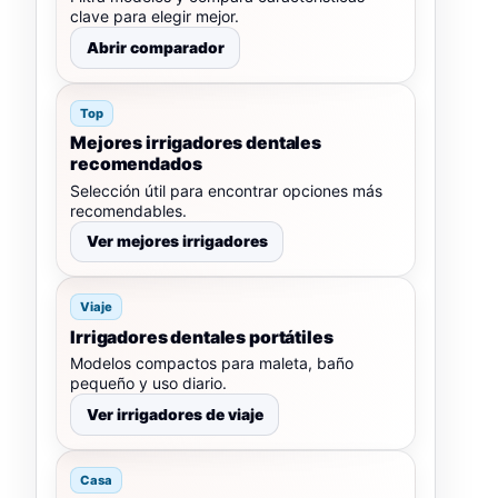
clave para elegir mejor.
Abrir comparador
Top
Mejores irrigadores dentales
recomendados
Selección útil para encontrar opciones más
recomendables.
Ver mejores irrigadores
Viaje
Irrigadores dentales portátiles
Modelos compactos para maleta, baño
pequeño y uso diario.
Ver irrigadores de viaje
Casa