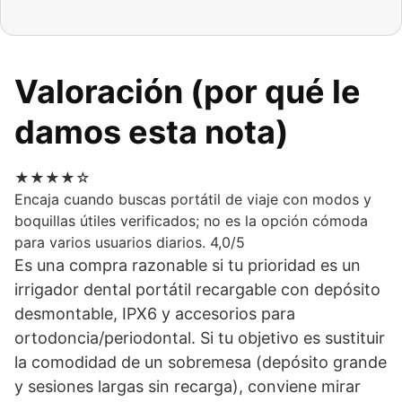
Valoración (por qué le
damos esta nota)
★★★★☆
Encaja cuando buscas portátil de viaje con modos y
boquillas útiles verificados; no es la opción cómoda
para varios usuarios diarios.
4,0/5
Es una compra razonable si tu prioridad es un
irrigador dental portátil recargable con depósito
desmontable, IPX6 y accesorios para
ortodoncia/periodontal. Si tu objetivo es sustituir
la comodidad de un sobremesa (depósito grande
y sesiones largas sin recarga), conviene mirar