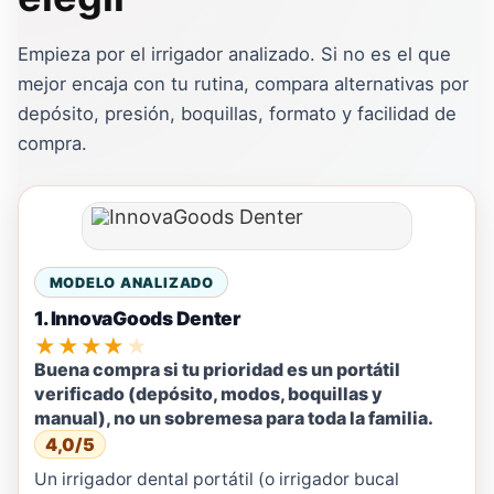
Empieza por el irrigador analizado. Si no es el que
mejor encaja con tu rutina, compara alternativas por
depósito, presión, boquillas, formato y facilidad de
compra.
MODELO ANALIZADO
1. InnovaGoods Denter
★★★★★
Buena compra si tu prioridad es un portátil
verificado (depósito, modos, boquillas y
manual), no un sobremesa para toda la familia.
4,0/5
Un irrigador dental portátil (o irrigador bucal