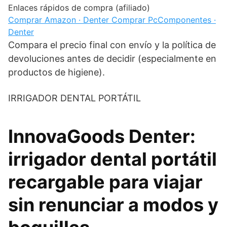
Enlaces rápidos de compra (afiliado)
Comprar
Amazon · Denter
Comprar
PcComponentes ·
Denter
Compara el precio final con envío y la política de
devoluciones antes de decidir (especialmente en
productos de higiene).
IRRIGADOR DENTAL PORTÁTIL
InnovaGoods Denter:
irrigador dental portátil
recargable para viajar
sin renunciar a modos y