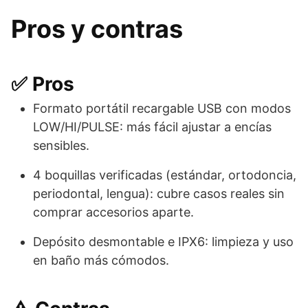
Pros y contras
✅ Pros
Formato portátil recargable USB con modos
LOW/HI/PULSE: más fácil ajustar a encías
sensibles.
4 boquillas verificadas (estándar, ortodoncia,
periodontal, lengua): cubre casos reales sin
comprar accesorios aparte.
Depósito desmontable e IPX6: limpieza y uso
en baño más cómodos.