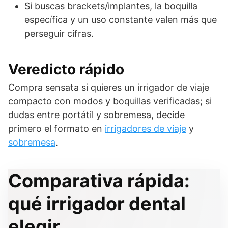
Si buscas brackets/implantes, la boquilla
específica y un uso constante valen más que
perseguir cifras.
Veredicto rápido
Compra sensata si quieres un irrigador de viaje
compacto con modos y boquillas verificadas; si
dudas entre portátil y sobremesa, decide
primero el formato en
irrigadores de viaje
y
sobremesa
.
Comparativa rápida:
qué irrigador dental
elegir