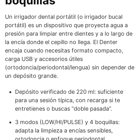
boquillas
Un irrigador dental portátil (o irrigador bucal
portátil) es un dispositivo que proyecta agua a
presión para limpiar entre dientes y a lo largo de
la encía donde el cepillo no llega. El Denter
encaja cuando necesitas formato compacto,
carga USB y accesorios útiles
(ortodoncia/periodontal/lengua) sin depender de
un depósito grande.
Depósito verificado de 220 ml: suficiente
para una sesión típica, con recarga si te
entretienes o buscas “doble pasada”.
3 modos (LOW/HI/PULSE) y 4 boquillas:
adapta la limpieza a encías sensibles,
ortodoncia o enfoque periodontal.