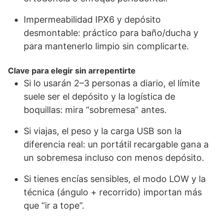
Impermeabilidad IPX6 y depósito
desmontable: práctico para baño/ducha y
para mantenerlo limpio sin complicarte.
Clave para elegir sin arrepentirte
Si lo usarán 2–3 personas a diario, el límite
suele ser el depósito y la logística de
boquillas: mira “sobremesa” antes.
Si viajas, el peso y la carga USB son la
diferencia real: un portátil recargable gana a
un sobremesa incluso con menos depósito.
Si tienes encías sensibles, el modo LOW y la
técnica (ángulo + recorrido) importan más
que “ir a tope”.