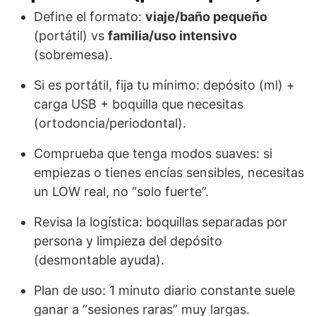
Define el formato:
viaje/baño pequeño
(portátil) vs
familia/uso intensivo
(sobremesa).
Si es portátil, fija tu mínimo: depósito (ml) +
carga USB + boquilla que necesitas
(ortodoncia/periodontal).
Comprueba que tenga modos suaves: si
empiezas o tienes encías sensibles, necesitas
un LOW real, no “solo fuerte”.
Revisa la logística: boquillas separadas por
persona y limpieza del depósito
(desmontable ayuda).
Plan de uso: 1 minuto diario constante suele
ganar a “sesiones raras” muy largas.