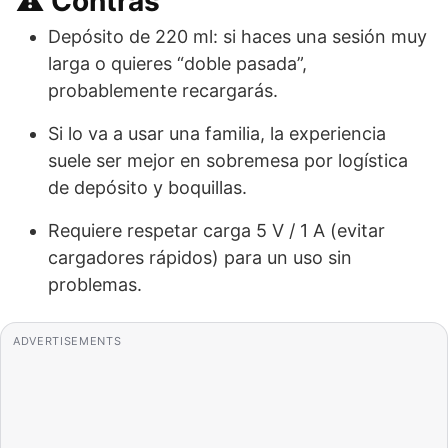
⚠️ Contras
Depósito de 220 ml: si haces una sesión muy
larga o quieres “doble pasada”,
probablemente recargarás.
Si lo va a usar una familia, la experiencia
suele ser mejor en sobremesa por logística
de depósito y boquillas.
Requiere respetar carga 5 V / 1 A (evitar
cargadores rápidos) para un uso sin
problemas.
ADVERTISEMENTS