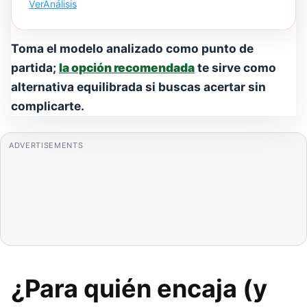
Ver
Análisis
Toma el modelo analizado como punto de
partida;
la opción recomendada
te sirve como
alternativa equilibrada si buscas acertar sin
complicarte.
ADVERTISEMENTS
¿Para quién encaja (y