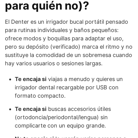
para quién no)?
El Denter es un irrigador bucal portátil pensado
para rutinas individuales y baños pequeños:
ofrece modos y boquillas para adaptar el uso,
pero su depósito (verificado) marca el ritmo y no
sustituye la comodidad de un sobremesa cuando
hay varios usuarios o sesiones largas.
Te encaja si
viajas a menudo y quieres un
irrigador dental recargable por USB con
formato compacto.
Te encaja si
buscas accesorios útiles
(ortodoncia/periodontal/lengua) sin
complicarte con un equipo grande.