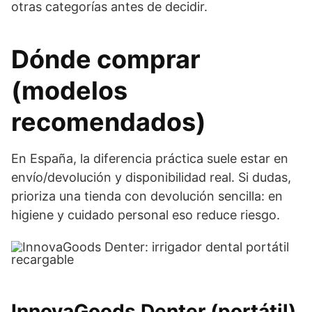
otras categorías antes de decidir.
Dónde comprar
(modelos
recomendados)
En España, la diferencia práctica suele estar en
envío/devolución y disponibilidad real. Si dudas,
prioriza una tienda con devolución sencilla: en
higiene y cuidado personal eso reduce riesgo.
InnovaGoods Denter (portátil)