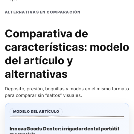
ALTERNATIVAS EN COMPARACIÓN
Comparativa de
características: modelo
del artículo y
alternativas
Depósito, presión, boquillas y modos en el mismo formato
para comparar sin “saltos” visuales.
MODELO DEL ARTÍCULO
InnovaGoods Denter: irrigador dental portátil