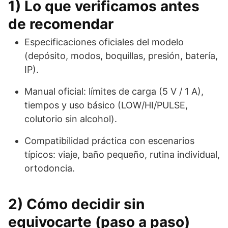
1) Lo que verificamos antes
de recomendar
Especificaciones oficiales del modelo
(depósito, modos, boquillas, presión, batería,
IP).
Manual oficial: límites de carga (5 V / 1 A),
tiempos y uso básico (LOW/HI/PULSE,
colutorio sin alcohol).
Compatibilidad práctica con escenarios
típicos: viaje, baño pequeño, rutina individual,
ortodoncia.
2) Cómo decidir sin
equivocarte (paso a paso)