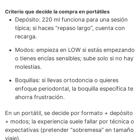
Criterio que decide la compra en portátiles
Depósito: 220 ml funciona para una sesión
típica; si haces “repaso largo”, cuenta con
recarga.
Modos: empieza en LOW si estás empezando
o tienes encías sensibles; sube solo si no hay
molestias.
Boquillas: si llevas ortodoncia o quieres
enfoque periodontal, la boquilla específica te
ahorra frustración.
En un portátil, se decide por formato + depósito
+ modos; la experiencia suele fallar por técnica o
expectativas (pretender “sobremesa” en tamaño
viaje).